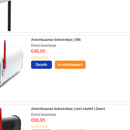
Amerikaanse brievenbus | Wit
Direct leverbaar
€
46,95
Details
In winkelwagen
Amerikaanse brievenbus | met statief | Zwart
Direct leverbaar
€
66,95