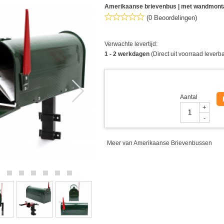
Amerikaanse brievenbus | met wandmonta
(0 Beoordelingen)
Verwachte levertijd:
1 - 2 werkdagen
(Direct uit voorraad leverb
Aantal
+
-
Meer van Amerikaanse Brievenbussen