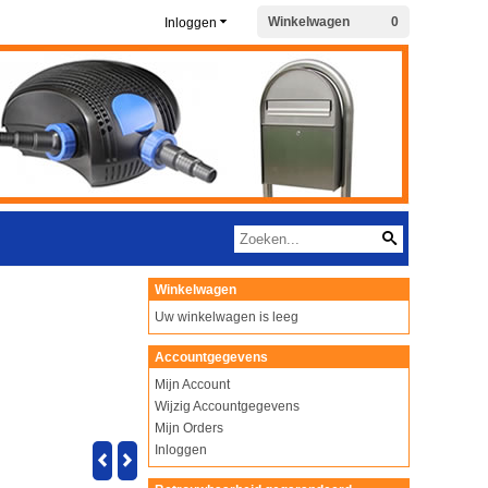
Winkelwagen
0
Inloggen
Winkelwagen
Uw winkelwagen is leeg
Accountgegevens
Mijn Account
Wijzig Accountgegevens
Mijn Orders
Inloggen