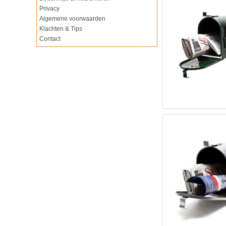
Privacy
Algemene voorwaarden
Klachten & Tips
Contact