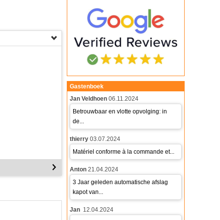
Gastenboek
Jan Veldhoen
06.11.2024
Betrouwbaar en vlotte opvolging: in
de...
thierry
03.07.2024
Matériel conforme à la commande et...
Anton
21.04.2024
3 Jaar geleden automatische afslag
kapot van...
Jan
12.04.2024