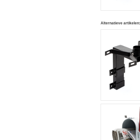
Alternatieve artikelen