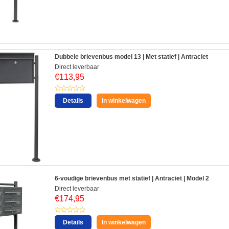
Dubbele brievenbus model 13 | Met statief | Antraciet
Direct leverbaar
€
113,95
Details
In winkelwagen
6-voudige brievenbus met statief | Antraciet | Model 2
Direct leverbaar
€
174,95
Details
In winkelwagen