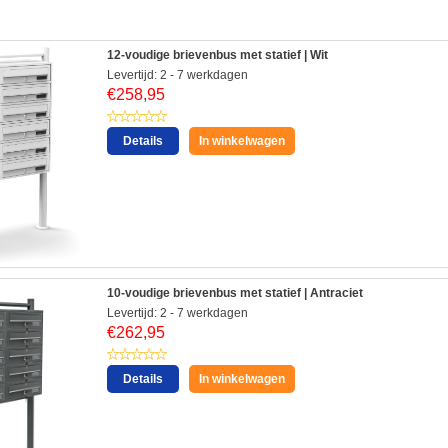
12-voudige brievenbus met statief | Wit
Levertijd: 2 - 7 werkdagen
€
258,95
Details
In winkelwagen
10-voudige brievenbus met statief | Antraciet
Levertijd: 2 - 7 werkdagen
€
262,95
Details
In winkelwagen