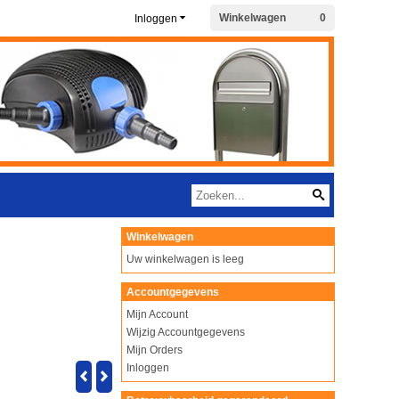
Winkelwagen
0
Inloggen
Winkelwagen
Uw winkelwagen is leeg
Accountgegevens
Mijn Account
Wijzig Accountgegevens
Mijn Orders
Inloggen