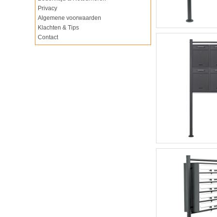
Privacy
Algemene voorwaarden
Klachten & Tips
Contact