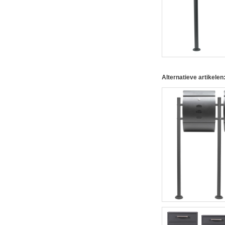
Alternatieve artikelen