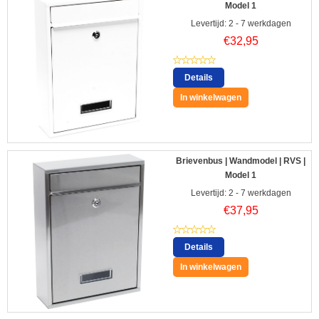
Model 1
Levertijd: 2 - 7 werkdagen
€
32,95
Details
In winkelwagen
Brievenbus | Wandmodel | RVS |
Model 1
Levertijd: 2 - 7 werkdagen
€
37,95
Details
In winkelwagen