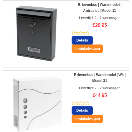
Brievenbus | Wandmodel |
Antraciet | Model 11
Levertijd: 2 - 7 werkdagen
€
28,95
Details
In winkelwagen
Brievenbus | Wandmodel | Wit |
Model 31
Levertijd: 2 - 7 werkdagen
€
44,95
Details
In winkelwagen