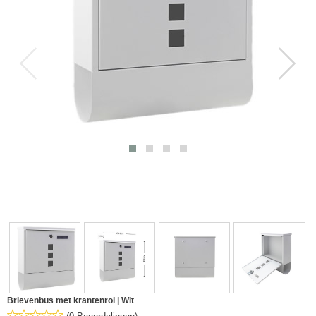
Brievenbus met krantenrol | Wit