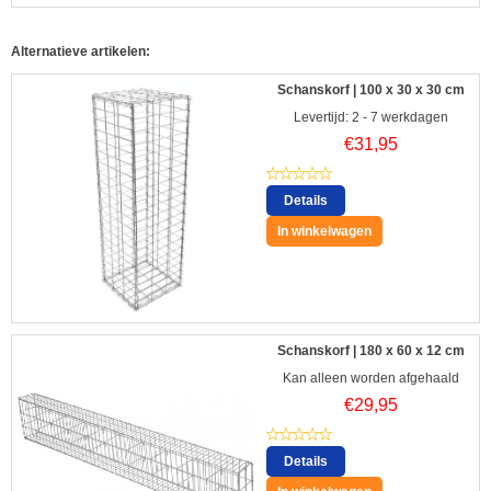
Alternatieve artikelen:
Schanskorf | 100 x 30 x 30 cm
Levertijd: 2 - 7 werkdagen
€
31,95
Details
In winkelwagen
Schanskorf | 180 x 60 x 12 cm
Kan alleen worden afgehaald
€
29,95
Details