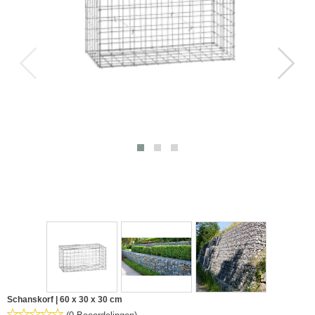
Schanskorf | 60 x 30 x 30 cm