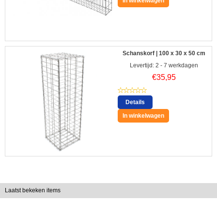
In winkelwagen
Schanskorf | 100 x 30 x 50 cm
Levertijd: 2 - 7 werkdagen
€
35,95
Details
In winkelwagen
Laatst bekeken items