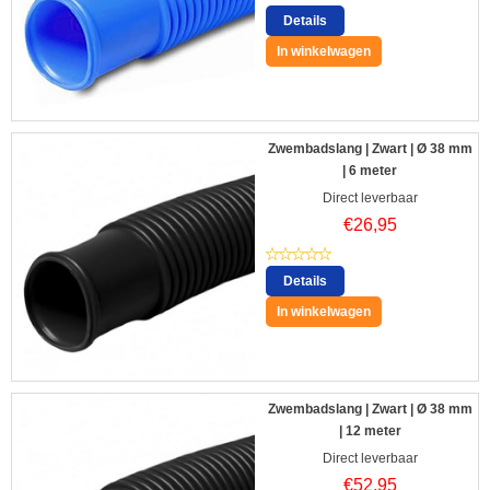
Details
In winkelwagen
Zwembadslang | Zwart | Ø 38 mm
| 6 meter
Direct leverbaar
€
26,95
Details
In winkelwagen
Zwembadslang | Zwart | Ø 38 mm
| 12 meter
Direct leverbaar
€
52,95