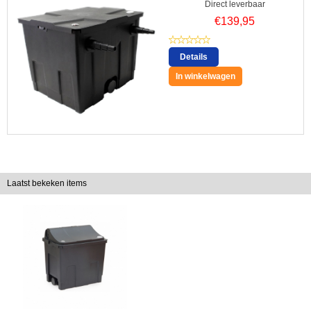
Direct leverbaar
€
139,95
Details
In winkelwagen
Laatst bekeken items