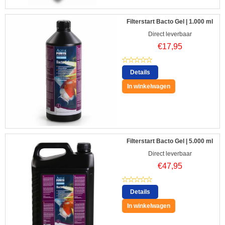
Filterstart Bacto Gel | 1.000 ml
Direct leverbaar
€
17,95
Details
In winkelwagen
Filterstart Bacto Gel | 5.000 ml
Direct leverbaar
€
47,95
Details
In winkelwagen