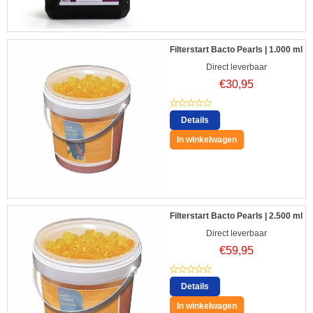
Filterstart Bacto Pearls | 1.000 ml
Direct leverbaar
€
30,95
Details
In winkelwagen
Filterstart Bacto Pearls | 2.500 ml
Direct leverbaar
€
59,95
Details
In winkelwagen