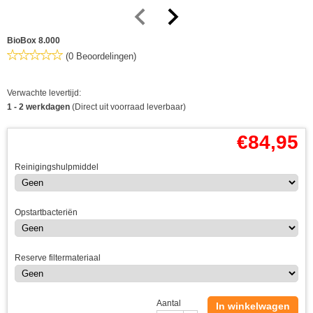
BioBox 8.000
(0 Beoordelingen)
Verwachte levertijd:
1 - 2 werkdagen
(Direct uit voorraad leverbaar)
€
84,95
Reinigingshulpmiddel
Opstartbacteriën
Reserve filtermateriaal
Aantal
In winkelwagen