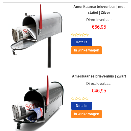
Amerikaanse brievenbus | met
statief | Zilver
Direct leverbaar
€
66,95
Details
In winkelwagen
Amerikaanse brievenbus | Zwart
Direct leverbaar
€
46,95
Details
In winkelwagen