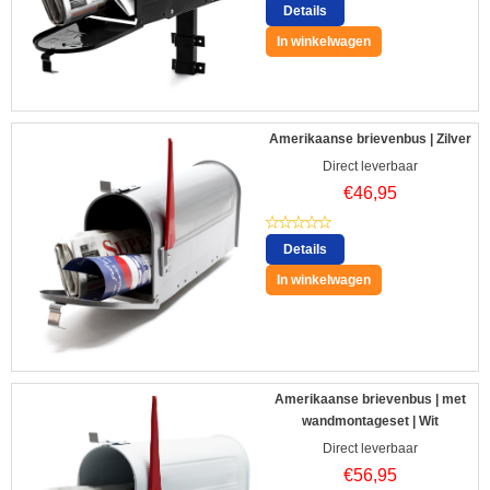
Details
In winkelwagen
Amerikaanse brievenbus | Zilver
Direct leverbaar
€
46,95
Details
In winkelwagen
Amerikaanse brievenbus | met
wandmontageset | Wit
Direct leverbaar
€
56,95