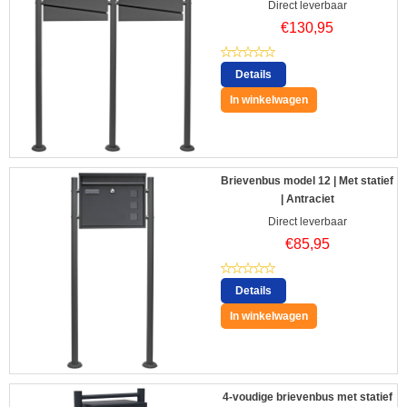
Direct leverbaar
€
130,95
Details
In winkelwagen
Brievenbus model 12 | Met statief
| Antraciet
Direct leverbaar
€
85,95
Details
In winkelwagen
4-voudige brievenbus met statief