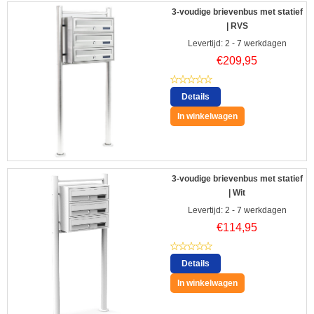
3-voudige brievenbus met statief
| RVS
Levertijd: 2 - 7 werkdagen
€
209,95
Details
In winkelwagen
3-voudige brievenbus met statief
| Wit
Levertijd: 2 - 7 werkdagen
€
114,95
Details
In winkelwagen