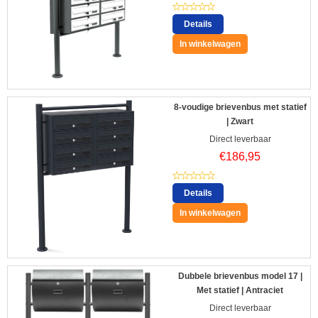
Details
In winkelwagen
8-voudige brievenbus met statief
| Zwart
Direct leverbaar
€
186,95
Details
In winkelwagen
Dubbele brievenbus model 17 |
Met statief | Antraciet
Direct leverbaar