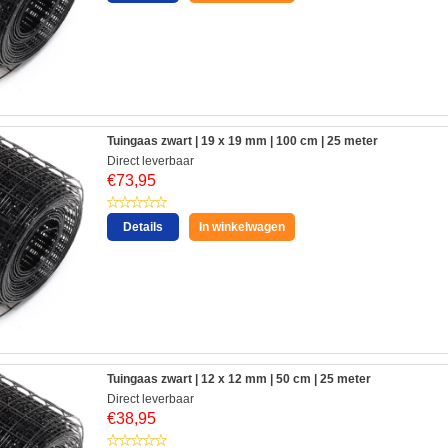
Tuingaas zwart | 19 x 19 mm | 100 cm | 25 meter
Direct leverbaar
€
73,95
Details
In winkelwagen
Tuingaas zwart | 12 x 12 mm | 50 cm | 25 meter
Direct leverbaar
€
38,95