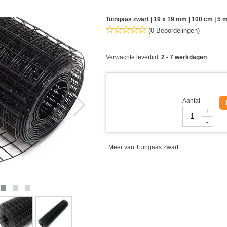
Tuingaas zwart | 19 x 19 mm | 100 cm | 5 
(0 Beoordelingen)
Verwachte levertijd:
2 - 7 werkdagen
Aantal
+
-
Meer van Tuingaas Zwart