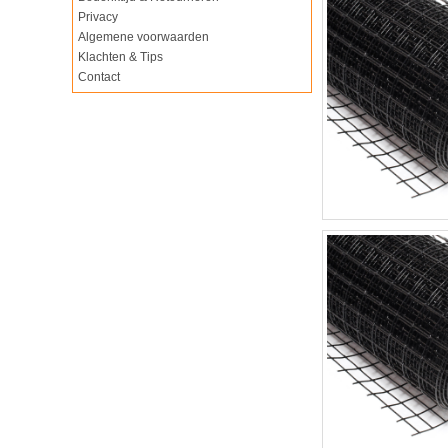
Privacy
Algemene voorwaarden
Klachten & Tips
Contact