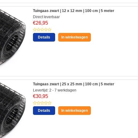
Tuingaas zwart | 12 x 12 mm | 100 cm | 5 meter
Direct leverbaar
€
26,95
Details
In winkelwagen
Tuingaas zwart | 25 x 25 mm | 100 cm | 5 meter
Levertijd: 2 - 7 werkdagen
€
30,95
Details
In winkelwagen