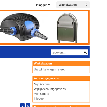
Winkelwagen
0
Inloggen
Winkelwagen
Uw winkelwagen is leeg
Accountgegevens
Mijn Account
Wijzig Accountgegevens
Mijn Orders
Inloggen