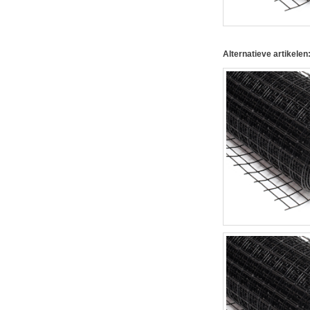
Alternatieve artikelen