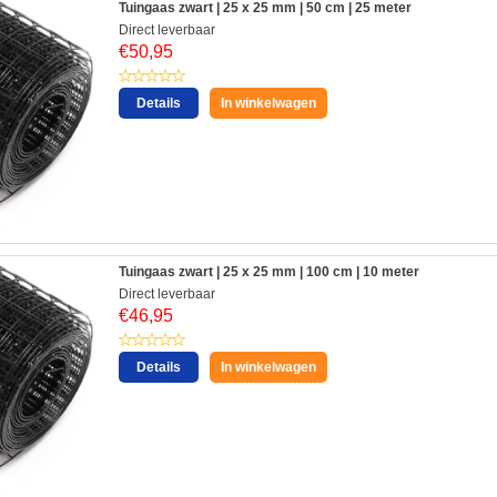
Tuingaas zwart | 25 x 25 mm | 50 cm | 25 meter
Direct leverbaar
€
50,95
Details
In winkelwagen
Tuingaas zwart | 25 x 25 mm | 100 cm | 10 meter
Direct leverbaar
€
46,95
Details
In winkelwagen